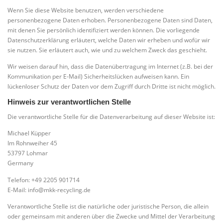
Wenn Sie diese Website benutzen, werden verschiedene
personenbezogene Daten erhoben. Personenbezogene Daten sind Daten,
mit denen Sie persönlich identifiziert werden können. Die vorliegende
Datenschutzerklärung erläutert, welche Daten wir erheben und wofür wir
sie nutzen. Sie erläutert auch, wie und zu welchem Zweck das geschieht.
Wir weisen darauf hin, dass die Datenübertragung im Internet (z.B. bei der
Kommunikation per E-Mail) Sicherheitslücken aufweisen kann. Ein
lückenloser Schutz der Daten vor dem Zugriff durch Dritte ist nicht möglich.
Hinweis zur verantwortlichen Stelle
Die verantwortliche Stelle für die Datenverarbeitung auf dieser Website ist:
Michael Küpper
Im Rohnweiher 45
53797 Lohmar
Germany
Telefon: +49 2205 901714
E-Mail: info@mkk-recycling.de
Verantwortliche Stelle ist die natürliche oder juristische Person, die allein
oder gemeinsam mit anderen über die Zwecke und Mittel der Verarbeitung