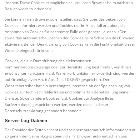
löschen. Diese Cookies ermöglichen es uns, Ihren Browser beim nächsten
Besuch wiederzuerkennen.
Sie können Ihren Browser so einstellen, dass Sie über das Setzen von
Cookies informiert werden und Cookies nur im Einzelfall erlauben, die
Annahme von Cookies für bestimmte Fälle oder generell ausschließen
sowie das automatische Löschen der Cookies beim Schließen des Browser
aktivieren. Bei der Deaktivierung von Cookies kann die Funktionalität dieser
Website eingeschränkt sein.
Cookies, die zur Durchführung des elektronischen
Kommunikationsvorgangs oder zur Bereitstellung bestimmter, von Ihnen
erwünschter Funktionen (z.B. Warenkorbfunktion) erforderlich sind, werden
auf Grundlage von Art. 6 Abs. 1 lit. f DSGVO gespeichert. Der
Websitebetreiber hat ein berechtigtes Interesse an der Speicherung von
Cookies zur technisch fehlerfreien und optimierten Bereitstellung seiner
Dienste. Soweit andere Cookies (z.B. Cookies zur Analyse Ihres
Surfverhaltens) gespeichert werden, werden diese in dieser
Datenschutzerklärung gesondert behandelt.
Server-Log-Dateien
Der Provider der Seiten erhebt und speichert automatisch Informationen in
so genannten Server-Log-Dateien, die Ihr Browser automatisch an uns