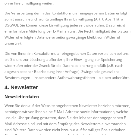
ohne Ihre Einwilligung weiter.
Die Verarbeitung der in das Kontaktformular eingegebenen Daten erfolgt
somit ausschließlich auf Grundlage Ihrer Einwilligung (Art. 6 Abs. 1 lit. a
DSGVO). Sie können diese Einwilligung jederzeit widerrufen. Dazu reicht
eine formlose Mitteilung per E-Mail an uns. Die Rechtmäßigkeit der bis zum
Widerruf erfolgten Datenverarbeitungsvorgänge bleibt vom Widerruf
unberührt.
Die von Ihnen im Kontaktformular eingegebenen Daten verbleiben bei uns,
bis Sie uns zur Löschung auffordern, Ihre Einwilligung zur Speicherung
widerrufen oder der Zweck für die Datenspeicherung entfällt (z.B. nach
abgeschlossener Bearbeitung Ihrer Anfrage). Zwingende gesetzliche
Bestimmungen – insbesondere Aufbewahrungsfristen – bleiben unberührt.
4. Newsletter
Newsletterdaten
Wenn Sie den auf der Website angebotenen Newsletter beziehen möchten,
benötigen wir von Ihnen eine E-Mail-Adresse sowie Informationen, welche
uns die Überprüfung gestatten, dass Sie der Inhaber der angegebenen E-
Mail-Adresse sind und mit dem Empfang des Newsletters einverstanden
sind. Weitere Daten werden nicht bzw. nur auf freiwilliger Basis erhoben.