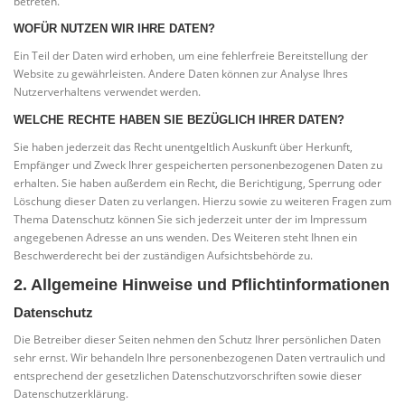
betreten.
WOFÜR NUTZEN WIR IHRE DATEN?
Ein Teil der Daten wird erhoben, um eine fehlerfreie Bereitstellung der
Website zu gewährleisten. Andere Daten können zur Analyse Ihres
Nutzerverhaltens verwendet werden.
WELCHE RECHTE HABEN SIE BEZÜGLICH IHRER DATEN?
Sie haben jederzeit das Recht unentgeltlich Auskunft über Herkunft,
Empfänger und Zweck Ihrer gespeicherten personenbezogenen Daten zu
erhalten. Sie haben außerdem ein Recht, die Berichtigung, Sperrung oder
Löschung dieser Daten zu verlangen. Hierzu sowie zu weiteren Fragen zum
Thema Datenschutz können Sie sich jederzeit unter der im Impressum
angegebenen Adresse an uns wenden. Des Weiteren steht Ihnen ein
Beschwerderecht bei der zuständigen Aufsichtsbehörde zu.
2. Allgemeine Hinweise und Pflichtinformationen
Datenschutz
Die Betreiber dieser Seiten nehmen den Schutz Ihrer persönlichen Daten
sehr ernst. Wir behandeln Ihre personenbezogenen Daten vertraulich und
entsprechend der gesetzlichen Datenschutzvorschriften sowie dieser
Datenschutzerklärung.