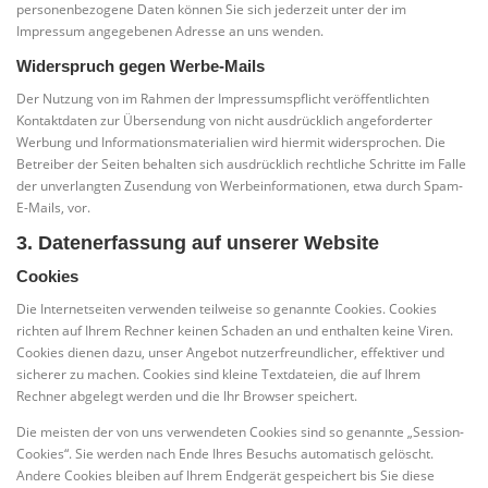
personenbezogene Daten können Sie sich jederzeit unter der im
Impressum angegebenen Adresse an uns wenden.
Widerspruch gegen Werbe-Mails
Der Nutzung von im Rahmen der Impressumspflicht veröffentlichten
Kontaktdaten zur Übersendung von nicht ausdrücklich angeforderter
Werbung und Informationsmaterialien wird hiermit widersprochen. Die
Betreiber der Seiten behalten sich ausdrücklich rechtliche Schritte im Falle
der unverlangten Zusendung von Werbeinformationen, etwa durch Spam-
E-Mails, vor.
3. Datenerfassung auf unserer Website
Cookies
Die Internetseiten verwenden teilweise so genannte Cookies. Cookies
richten auf Ihrem Rechner keinen Schaden an und enthalten keine Viren.
Cookies dienen dazu, unser Angebot nutzerfreundlicher, effektiver und
sicherer zu machen. Cookies sind kleine Textdateien, die auf Ihrem
Rechner abgelegt werden und die Ihr Browser speichert.
Die meisten der von uns verwendeten Cookies sind so genannte „Session-
Cookies“. Sie werden nach Ende Ihres Besuchs automatisch gelöscht.
Andere Cookies bleiben auf Ihrem Endgerät gespeichert bis Sie diese