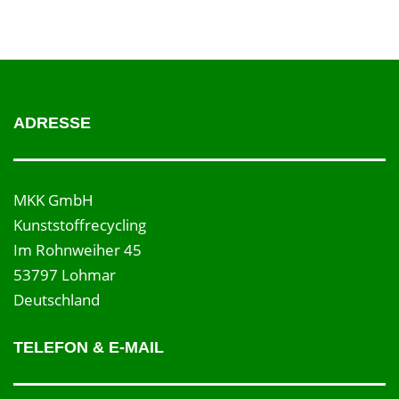
ADRESSE
MKK GmbH
Kunststoffrecycling
Im Rohnweiher 45
53797 Lohmar
Deutschland
TELEFON & E-MAIL