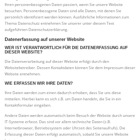
Ihren personenbezogenen Daten passiert, wenn Sie unsere Website
besuchen. Personenbezogene Daten sind alle Daten, mit denen Sie
persönlich identifiziert werden können. Ausführliche Informationen zum
Thema Datenschutz entnehmen Sie unserer unter diesem Text
aufgeführten Datenschutzerklärung.
Datenerfassung auf unserer Website
WER IST VERANTWORTLICH FÜR DIE DATENERFASSUNG AUF
DIESER WEBSITE?
Die Datenverarbeitung auf dieser Website erfolgt durch den
Websitebetreiber. Dessen Kontaktdaten können Sie dem Impressum dieser
Website entnehmen.
WIE ERFASSEN WIR IHRE DATEN?
Ihre Daten werden zum einen dadurch erhoben, dass Sie uns diese
mitteilen. Hierbei kann es sich z.B. um Daten handeln, die Sie in ein
Kontaktformular eingeben.
Andere Daten werden automatisch beim Besuch der Website durch unsere
IT-Systeme erfasst. Das sind vor allem technische Daten (z.B.
Internetbrowser, Betriebssystem oder Uhrzeit des Seitenaufrufs). Die
Erfassung dieser Daten erfolgt automatisch, sobald Sie unsere Website