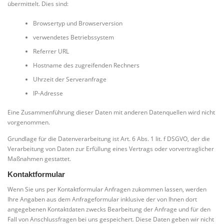
übermittelt. Dies sind:
Browsertyp und Browserversion
verwendetes Betriebssystem
Referrer URL
Hostname des zugreifenden Rechners
Uhrzeit der Serveranfrage
IP-Adresse
Eine Zusammenführung dieser Daten mit anderen Datenquellen wird nicht
vorgenommen.
Grundlage für die Datenverarbeitung ist Art. 6 Abs. 1 lit. f DSGVO, der die
Verarbeitung von Daten zur Erfüllung eines Vertrags oder vorvertraglicher
Maßnahmen gestattet.
Kontaktformular
Wenn Sie uns per Kontaktformular Anfragen zukommen lassen, werden
Ihre Angaben aus dem Anfrageformular inklusive der von Ihnen dort
angegebenen Kontaktdaten zwecks Bearbeitung der Anfrage und für den
Fall von Anschlussfragen bei uns gespeichert. Diese Daten geben wir nicht