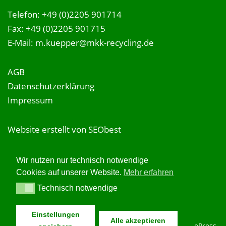
Telefon: +49 (0)2205 901714
Fax: +49 (0)2205 901715
E-Mail: m.kuepper@mkk-recycling.de
AGB
Datenschutzerklärung
Impressum
Website erstellt von
SEObest
Wir nutzen nur technisch notwendige
Cookies auf unserer Website.
Mehr erfahren
Technisch notwendige
Technisch notwendige
Einstellungen
Alle akzeptieren
Copyright © 2026 MKK GmbH Kunststoffrecycling
–
OnePress