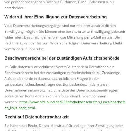
von personenbezogenen Daten (z.B. Namen, E-Mail-Adressen o. ä.)
entscheidet.
Widerruf Ihrer Einwilligung zur Datenverarbeitung
Viele Datenverarbeitungsvorgänge sind nur mit Ihrer ausdrücklichen
Einwilligung möglich. Sie können eine bereits erteilte Einwilligung jederzeit
widerrufen. Dazu reicht eine formlose Mitteilung per E-Mail an uns. Die
Rechtmäßigkeit der bis zum Widerruf erfolgten Datenverarbeitung bleibt
vom Widerruf unberührt.
Beschwerderecht bei der zuständigen Aufsichtsbehörde
Im Falle datenschutzrechtlicher Verstöße steht dem Betroffenen ein
Beschwerderecht bei der zuständigen Aufsichtsbehörde zu. Zuständige
Aufsichtsbehörde in datenschutzrechtlichen Fragen ist der
Landesdatenschutzbeauftragte des Bundeslandes, in dem unser
Unternehmen seinen Sitz hat. Eine Liste der Datenschutzbeauftragten
sowie deren Kontaktdaten können folgendem Link entnommen
werden:
https://www.bfdi.bund.de/DE/Infothek/Anschriften_Links/anschrift
en_links-node.html.
Recht auf Datenübertragbarkeit
Sie haben das Recht, Daten, die wir auf Grundlage Ihrer Einwilligung oder